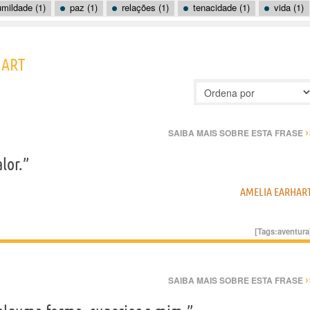
mildade (1)
paz (1)
relações (1)
tenacidade (1)
vida (1)
HART
›
SAIBA MAIS SOBRE ESTA FRASE
lor.”
AMELIA EARHAR
[Tags:
aventura
›
SAIBA MAIS SOBRE ESTA FRASE