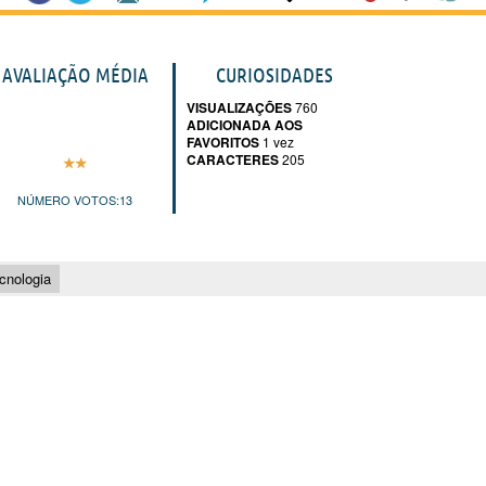
AVALIAÇÃO MÉDIA
CURIOSIDADES
VISUALIZAÇÕES
760
ADICIONADA AOS
FAVORITOS
1 vez
CARACTERES
205
NÚMERO VOTOS:
13
cnologia