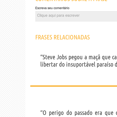
Escreva seu comentário
FRASES RELACIONADAS
“Steve Jobs pegou a maçã que ca
libertar do insuportável paraíso 
“O perigo do passado era que 