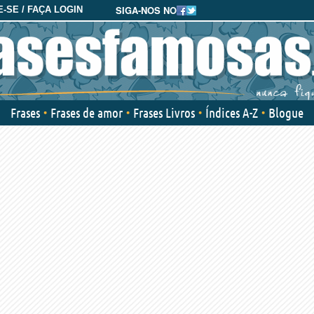
SIGA-NOS NO
-SE / FAÇA LOGIN
Frases
Frases de amor
Frases Livros
Índices A-Z
Blogue