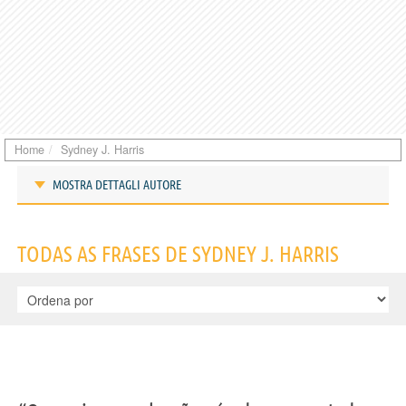
Home
Sydney J. Harris
MOSTRA DETTAGLI AUTORE
Frases de Sydney J. Harris
TODAS AS FRASES DE SYDNEY J. HARRIS