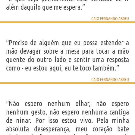
além daquilo que me espera.”
CAIO FERNANDO ABREU
“Preciso de alguém que eu possa estender a
mão devagar sobre a mesa para tocar a mão
quente do outro lado e sentir uma resposta
como - eu estou aqui, eu te toco também.”
CAIO FERNANDO ABREU
“Não espero nenhum olhar, não espero
nenhum gesto, não espero nenhuma cantiga
de ninar. Por isso estou vivo. Pela minha
absoluta desesperança, meu coração bate