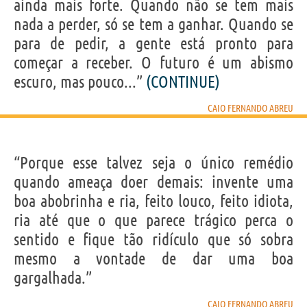
ainda mais forte. Quando não se tem mais
nada a perder, só se tem a ganhar. Quando se
para de pedir, a gente está pronto para
começar a receber. O futuro é um abismo
escuro, mas pouco...”
(CONTINUE)
CAIO FERNANDO ABREU
“Porque esse talvez seja o único remédio
quando ameaça doer demais: invente uma
boa abobrinha e ria, feito louco, feito idiota,
ria até que o que parece trágico perca o
sentido e fique tão ridículo que só sobra
mesmo a vontade de dar uma boa
gargalhada.”
CAIO FERNANDO ABREU