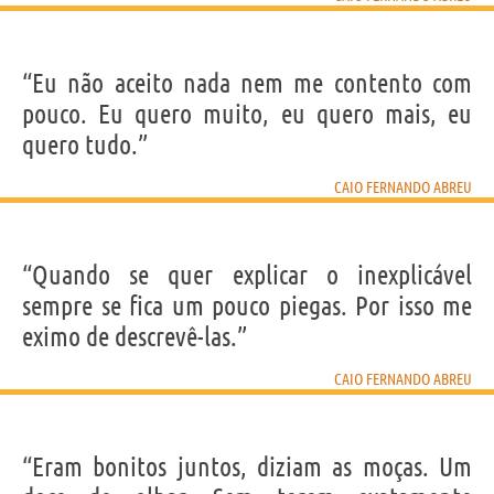
“Eu não aceito nada nem me contento com
pouco. Eu quero muito, eu quero mais, eu
quero tudo.”
CAIO FERNANDO ABREU
“Quando se quer explicar o inexplicável
sempre se fica um pouco piegas. Por isso me
eximo de descrevê-las.”
CAIO FERNANDO ABREU
“Eram bonitos juntos, diziam as moças. Um