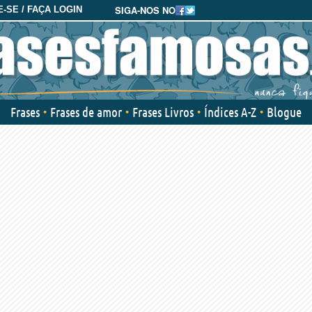
SIGA-NOS NO
-SE / FAÇA LOGIN
Frases
Frases de amor
Frases Livros
Índices A-Z
Blogue