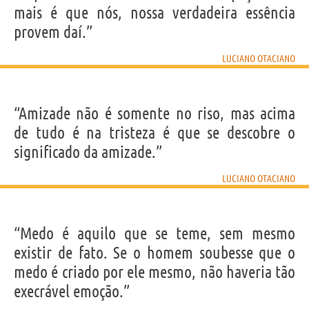
mais é que nós, nossa verdadeira essência
provem daí.”
LUCIANO OTACIANO
“Amizade não é somente no riso, mas acima
de tudo é na tristeza é que se descobre o
significado da amizade.”
LUCIANO OTACIANO
“Medo é aquilo que se teme, sem mesmo
existir de fato. Se o homem soubesse que o
medo é criado por ele mesmo, não haveria tão
execrável emoção.”