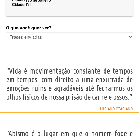
Cidade
RJ
O que você quer ver?
“Vida é movimentação constante de tempos
em tempos, com direito a uma enxurrada de
emoções ruins e agradáveis até fecharmos os
olhos físicos de nossa prisão de carne e ossos.”
LUCIANO OTACIANO
“Abismo é o lugar em que o homem foge e