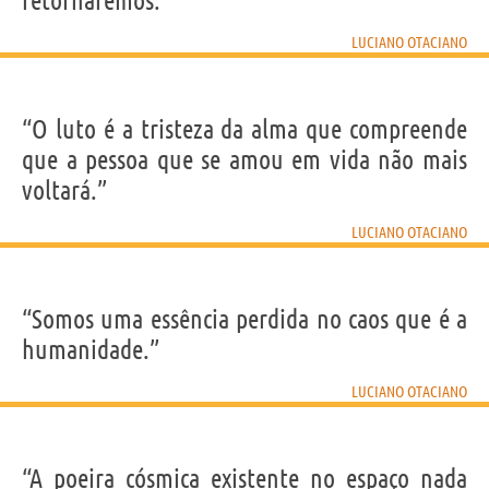
retornaremos.”
LUCIANO OTACIANO
“O luto é a tristeza da alma que compreende
que a pessoa que se amou em vida não mais
voltará.”
LUCIANO OTACIANO
“Somos uma essência perdida no caos que é a
humanidade.”
LUCIANO OTACIANO
“A poeira cósmica existente no espaço nada