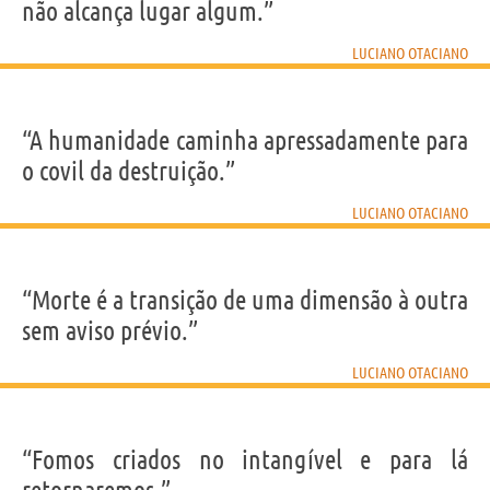
não alcança lugar algum.”
LUCIANO OTACIANO
“A humanidade caminha apressadamente para
o covil da destruição.”
LUCIANO OTACIANO
“Morte é a transição de uma dimensão à outra
sem aviso prévio.”
LUCIANO OTACIANO
“Fomos criados no intangível e para lá