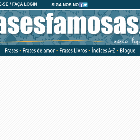
SIGA-NOS NO
-SE / FAÇA LOGIN
Frases
Frases de amor
Frases Livros
Índices A-Z
Blogue