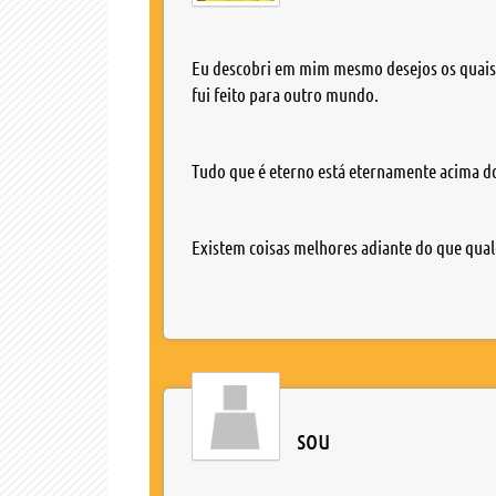
Eu descobri em mim mesmo desejos os quais na
fui feito para outro mundo.
Tudo que é eterno está eternamente acima d
Existem coisas melhores adiante do que qual
sou