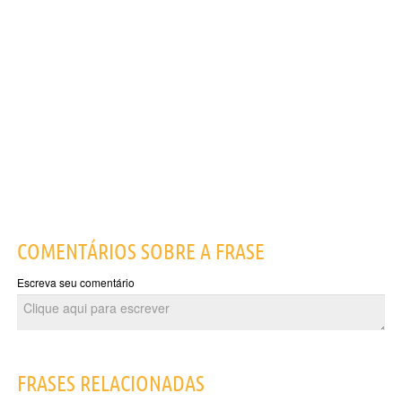
COMENTÁRIOS SOBRE A FRASE
Escreva seu comentário
FRASES RELACIONADAS