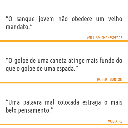
“O sangue jovem não obedece um velho
mandato.”
WILLIAM SHAKESPEARE
“O golpe de uma caneta atinge mais fundo do
que o golpe de uma espada.”
ROBERT BURTON
“Uma palavra mal colocada estraga o mais
belo pensamento.”
VOLTAIRE