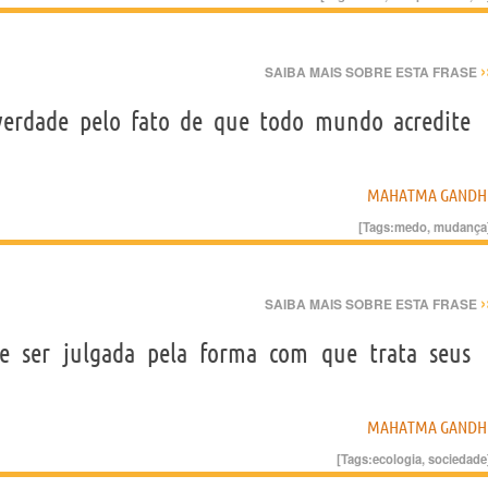
›
SAIBA MAIS SOBRE ESTA FRASE
erdade pelo fato de que todo mundo acredite
MAHATMA GANDH
[Tags:
medo
,
mudança
›
SAIBA MAIS SOBRE ESTA FRASE
de ser julgada pela forma com que trata seus
MAHATMA GANDH
[Tags:
ecologia
,
sociedade