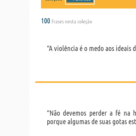
100
frases nesta coleção
“A violência é o medo aos ideais 
“Não devemos perder a fé na 
porque algumas de suas gotas est