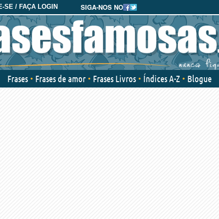
SIGA-NOS NO
-SE / FAÇA LOGIN
Frases
Frases de amor
Frases Livros
Índices A-Z
Blogue