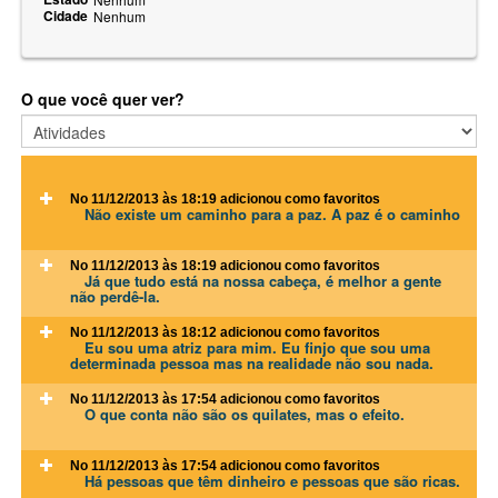
Cidade
Nenhum
O que você quer ver?
No 11/12/2013 às 18:19
adicionou como favoritos
Não existe um caminho para a paz. A paz é o caminho
No 11/12/2013 às 18:19
adicionou como favoritos
Já que tudo está na nossa cabeça, é melhor a gente
não perdê-la.
No 11/12/2013 às 18:12
adicionou como favoritos
Eu sou uma atriz para mim. Eu finjo que sou uma
determinada pessoa mas na realidade não sou nada.
No 11/12/2013 às 17:54
adicionou como favoritos
O que conta não são os quilates, mas o efeito.
No 11/12/2013 às 17:54
adicionou como favoritos
Há pessoas que têm dinheiro e pessoas que são ricas.