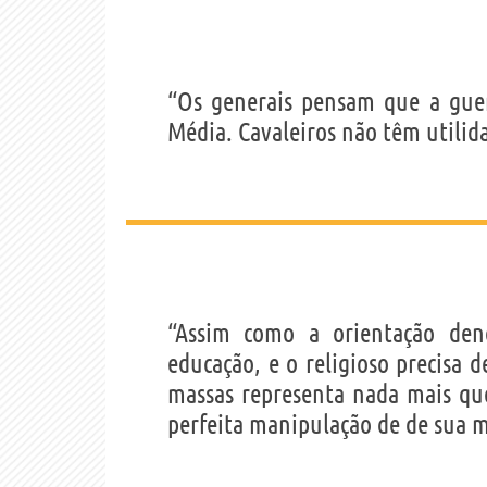
“Os generais pensam que a guer
Média. Cavaleiros não têm utilid
“Assim como a orientação de
educação, e o religioso precisa 
massas representa nada mais que
perfeita manipulação de de sua 