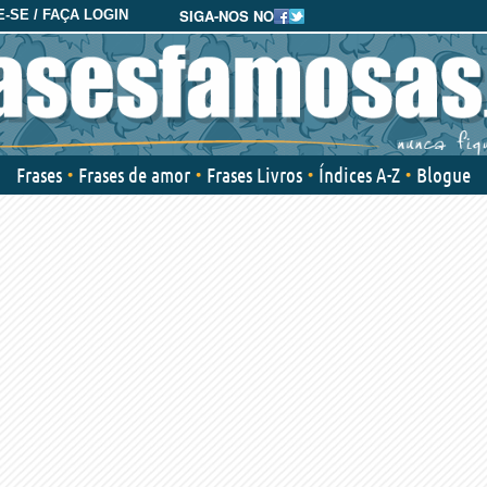
SIGA-NOS NO
-SE / FAÇA LOGIN
Frases
Frases de amor
Frases Livros
Índices A-Z
Blogue