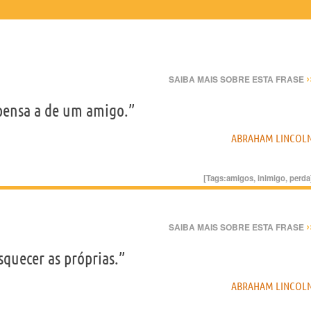
›
SAIBA MAIS SOBRE ESTA FRASE
pensa a de um amigo.”
ABRAHAM LINCOL
[Tags:
amigos
,
inimigo
,
perda
›
SAIBA MAIS SOBRE ESTA FRASE
squecer as próprias.”
ABRAHAM LINCOL