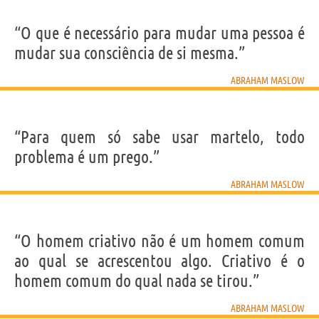
“O que é necessário para mudar uma pessoa é
mudar sua consciência de si mesma.”
ABRAHAM MASLOW
“Para quem só sabe usar martelo, todo
problema é um prego.”
ABRAHAM MASLOW
“O homem criativo não é um homem comum
ao qual se acrescentou algo. Criativo é o
homem comum do qual nada se tirou.”
ABRAHAM MASLOW