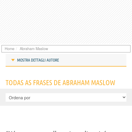
Home
Abraham Maslow
MOSTRA DETTAGLI AUTORE
Frases de Abraham Maslow
TODAS AS FRASES DE ABRAHAM MASLOW