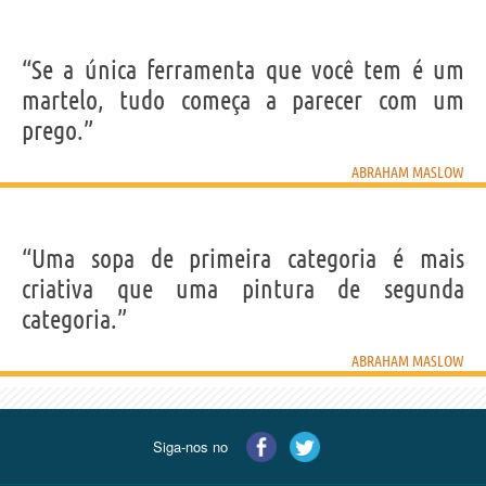
“Se a única ferramenta que você tem é um
martelo, tudo começa a parecer com um
prego.”
ABRAHAM MASLOW
“Uma sopa de primeira categoria é mais
criativa que uma pintura de segunda
categoria.”
ABRAHAM MASLOW
Siga-nos no