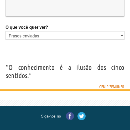
O que você quer ver?
“O conhecimento é a ilusão dos cinco
sentidos.”
CENIR ZEMUNER
Siga-nos no