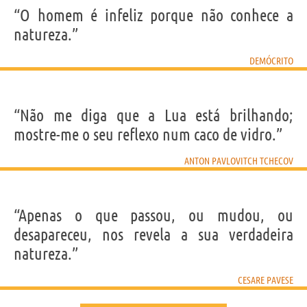
“O homem é infeliz porque não conhece a
natureza.”
DEMÓCRITO
“Não me diga que a Lua está brilhando;
mostre-me o seu reflexo num caco de vidro.”
ANTON PAVLOVITCH TCHECOV
“Apenas o que passou, ou mudou, ou
desapareceu, nos revela a sua verdadeira
natureza.”
CESARE PAVESE