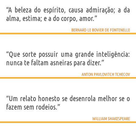
“A beleza do espírito, causa admiração; a da
alma, estima; e a do corpo, amor.”
BERNARD LE BOVIER DE FONTENELLE
“Que sorte possuir uma grande inteligência:
nunca te faltam asneiras para dizer.”
ANTON PAVLOVITCH TCHECOV
“Um relato honesto se desenrola melhor se o
fazem sem rodeios.”
WILLIAM SHAKESPEARE