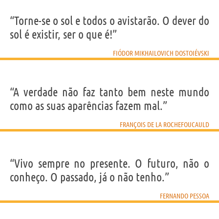
“Torne-se o sol e todos o avistarão. O dever do
sol é existir, ser o que é!”
FIÓDOR MIKHAILOVICH DOSTOIÉVSKI
“A verdade não faz tanto bem neste mundo
como as suas aparências fazem mal.”
FRANÇOIS DE LA ROCHEFOUCAULD
“Vivo sempre no presente. O futuro, não o
conheço. O passado, já o não tenho.”
FERNANDO PESSOA