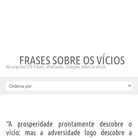
FRASES SOBRE OS VÍCIOS
No arquivo 259 frases, aforismos, citações sobre os vícios
“A prosperidade prontamente descobre o
vício; mas a adversidade logo descobre a