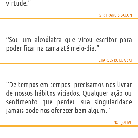
virtude.”
SIR FRANCIS BACON
“Sou um alcoólatra que virou escritor para
poder ficar na cama até meio-dia.”
CHARLES BUKOWSKI
“De tempos em tempos, precisamos nos livrar
de nossos hábitos viciados. Qualquer ação ou
sentimento que perdeu sua singularidade
jamais pode nos oferecer bem algum.”
NOH_OLIVE