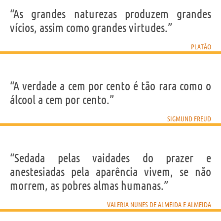
“As grandes naturezas produzem grandes
vícios, assim como grandes virtudes.”
PLATÃO
“A verdade a cem por cento é tão rara como o
álcool a cem por cento.”
SIGMUND FREUD
“Sedada pelas vaidades do prazer e
anestesiadas pela aparência vivem, se não
morrem, as pobres almas humanas.”
VALERIA NUNES DE ALMEIDA E ALMEIDA