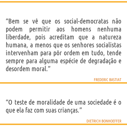
“Bem se vê que os social-democratas não
podem permitir aos homens nenhuma
liberdade, pois acreditam que a natureza
humana, a menos que os senhores socialistas
intervenham para pôr ordem em tudo, tende
sempre para alguma espécie de degradação e
desordem moral.”
FREDERIC BASTIAT
“O teste de moralidade de uma sociedade é o
que ela faz com suas crianças.”
DIETRICH BONHOEFFER