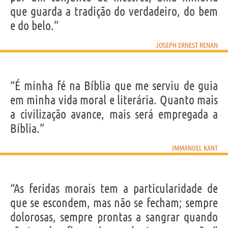
que guarda a tradição do verdadeiro, do bem
e do belo.”
JOSEPH ERNEST RENAN
“É minha fé na Bíblia que me serviu de guia
em minha vida moral e literária. Quanto mais
a civilização avance, mais será empregada a
Bíblia.”
IMMANUEL KANT
“As feridas morais tem a particularidade de
que se escondem, mas não se fecham; sempre
dolorosas, sempre prontas a sangrar quando