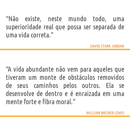
“Não existe, neste mundo todo, uma
superioridade real que possa ser separada de
uma vida correta.”
DAVID STARR JORDAN
“A vida abundante não vem para aqueles que
tiveram um monte de obstáculos removidos
de seus caminhos pelos outros. Ela se
desenvolve de dentro e é enraizada em uma
mente forte e fibra moral.”
WILLIAM MATHER LEWIS