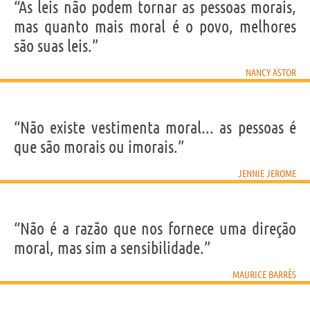
“As leis não podem tornar as pessoas morais,
mas quanto mais moral é o povo, melhores
são suas leis.”
NANCY ASTOR
“Não existe vestimenta moral... as pessoas é
que são morais ou imorais.”
JENNIE JEROME
“Não é a razão que nos fornece uma direção
moral, mas sim a sensibilidade.”
MAURICE BARRÈS