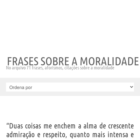
FRASES SOBRE A MORALIDADE
No arquivo 71 frases, aforismos, citações sobre a moralidade
“Duas coisas me enchem a alma de crescente
admiração e respeito, quanto mais intensa e