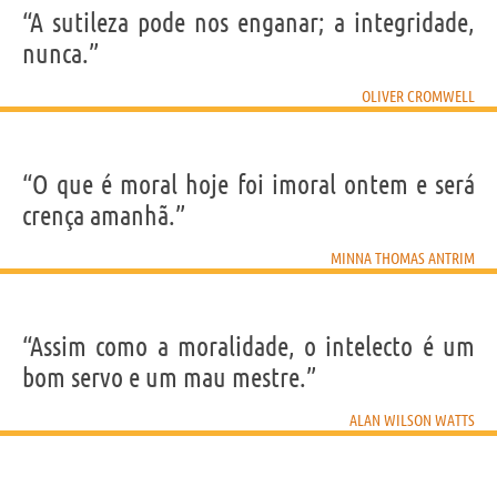
“A sutileza pode nos enganar; a integridade,
nunca.”
OLIVER CROMWELL
“O que é moral hoje foi imoral ontem e será
crença amanhã.”
MINNA THOMAS ANTRIM
“Assim como a moralidade, o intelecto é um
bom servo e um mau mestre.”
ALAN WILSON WATTS