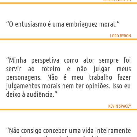
“O entusiasmo é uma embriaguez moral.”
LORD BYRON
“Minha perspetiva como ator sempre foi
servir ao roteiro e não julgar meus
personagens. Não é meu trabalho fazer
julgamentos morais nem ter opiniões. Isso eu
deixo à audiência.”
KEVIN SPACEY
“Não consigo conceber uma vida inteiramente