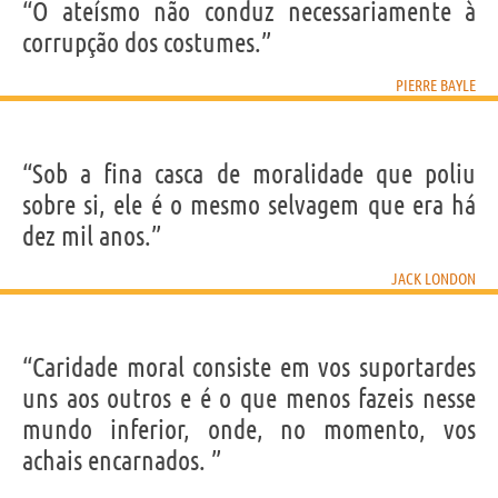
“O ateísmo não conduz necessariamente à
corrupção dos costumes.”
PIERRE BAYLE
“Sob a fina casca de moralidade que poliu
sobre si, ele é o mesmo selvagem que era há
dez mil anos.”
JACK LONDON
“Caridade moral consiste em vos suportardes
uns aos outros e é o que menos fazeis nesse
mundo inferior, onde, no momento, vos
achais encarnados. ”