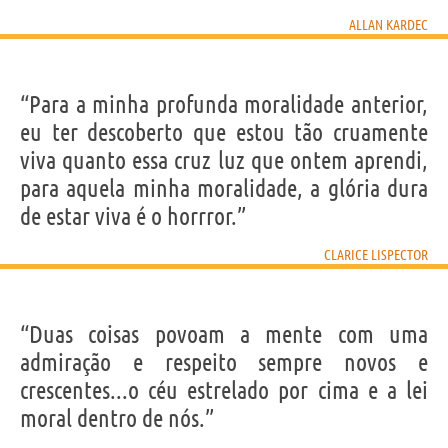
ALLAN KARDEC
“Para a minha profunda moralidade anterior,
eu ter descoberto que estou tão cruamente
viva quanto essa cruz luz que ontem aprendi,
para aquela minha moralidade, a glória dura
de estar viva é o horrror.”
CLARICE LISPECTOR
“Duas coisas povoam a mente com uma
admiração e respeito sempre novos e
crescentes...o céu estrelado por cima e a lei
moral dentro de nós.”