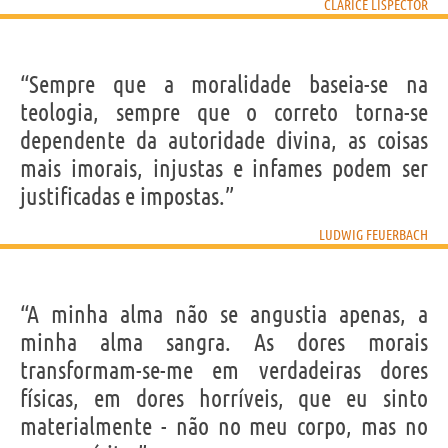
CLARICE LISPECTOR
“Sempre que a moralidade baseia-se na
teologia, sempre que o correto torna-se
dependente da autoridade divina, as coisas
mais imorais, injustas e infames podem ser
justificadas e impostas.”
LUDWIG FEUERBACH
“A minha alma não se angustia apenas, a
minha alma sangra. As dores morais
transformam-se-me em verdadeiras dores
físicas, em dores horríveis, que eu sinto
materialmente - não no meu corpo, mas no