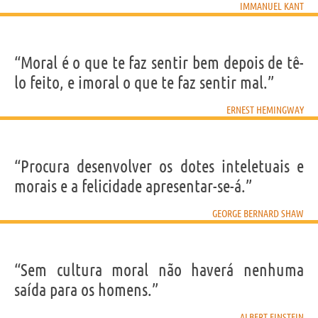
IMMANUEL KANT
“Moral é o que te faz sentir bem depois de tê-
lo feito, e imoral o que te faz sentir mal.”
ERNEST HEMINGWAY
“Procura desenvolver os dotes inteletuais e
morais e a felicidade apresentar-se-á.”
GEORGE BERNARD SHAW
“Sem cultura moral não haverá nenhuma
saída para os homens.”
ALBERT EINSTEIN