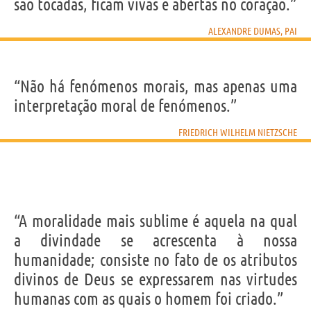
são tocadas, ficam vivas e abertas no coração.”
ALEXANDRE DUMAS, PAI
“Não há fenómenos morais, mas apenas uma
interpretação moral de fenómenos.”
FRIEDRICH WILHELM NIETZSCHE
“A moralidade mais sublime é aquela na qual
a divindade se acrescenta à nossa
humanidade; consiste no fato de os atributos
divinos de Deus se expressarem nas virtudes
humanas com as quais o homem foi criado.”