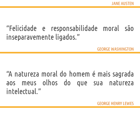
JANE AUSTEN
“Felicidade e responsabilidade moral são
inseparavemente ligados.”
GEORGE WASHINGTON
“A natureza moral do homem é mais sagrada
aos meus olhos do que sua natureza
intelectual.”
GEORGE HENRY LEWES