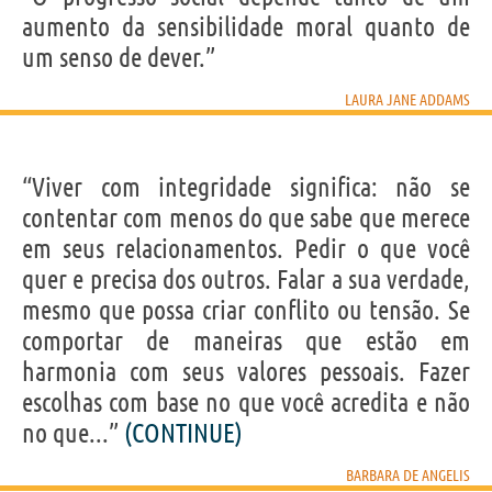
aumento da sensibilidade moral quanto de
um senso de dever.”
LAURA JANE ADDAMS
“Viver com integridade significa: não se
contentar com menos do que sabe que merece
em seus relacionamentos. Pedir o que você
quer e precisa dos outros. Falar a sua verdade,
mesmo que possa criar conflito ou tensão. Se
comportar de maneiras que estão em
harmonia com seus valores pessoais. Fazer
escolhas com base no que você acredita e não
no que...”
(CONTINUE)
BARBARA DE ANGELIS