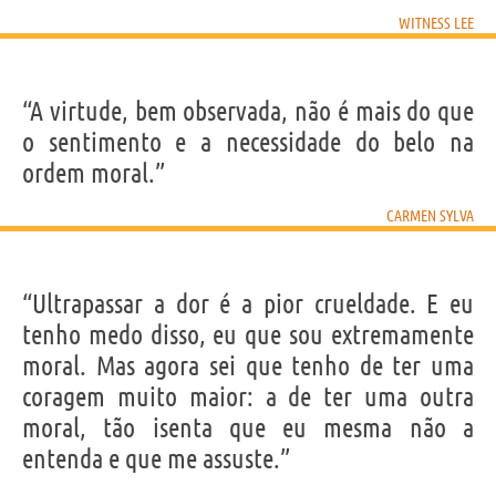
WITNESS LEE
“A virtude, bem observada, não é mais do que
o sentimento e a necessidade do belo na
ordem moral.”
CARMEN SYLVA
“Ultrapassar a dor é a pior crueldade. E eu
tenho medo disso, eu que sou extremamente
moral. Mas agora sei que tenho de ter uma
coragem muito maior: a de ter uma outra
moral, tão isenta que eu mesma não a
entenda e que me assuste.”