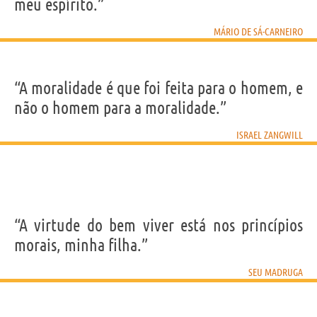
meu espírito.”
MÁRIO DE SÁ-CARNEIRO
“A moralidade é que foi feita para o homem, e
não o homem para a moralidade.”
ISRAEL ZANGWILL
“A virtude do bem viver está nos princípios
morais, minha filha.”
SEU MADRUGA