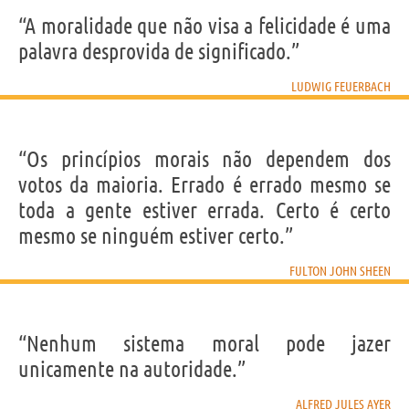
“A moralidade que não visa a felicidade é uma
palavra desprovida de significado.”
LUDWIG FEUERBACH
“Os princípios morais não dependem dos
votos da maioria. Errado é errado mesmo se
toda a gente estiver errada. Certo é certo
mesmo se ninguém estiver certo.”
FULTON JOHN SHEEN
“Nenhum sistema moral pode jazer
unicamente na autoridade.”
ALFRED JULES AYER