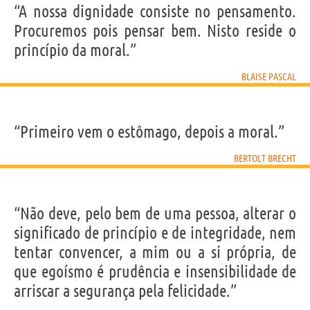
“A nossa dignidade consiste no pensamento.
Procuremos pois pensar bem. Nisto reside o
princípio da moral.”
BLAISE PASCAL
“Primeiro vem o estômago, depois a moral.”
BERTOLT BRECHT
“Não deve, pelo bem de uma pessoa, alterar o
significado de princípio e de integridade, nem
tentar convencer, a mim ou a si própria, de
que egoísmo é prudência e insensibilidade de
arriscar a segurança pela felicidade.”