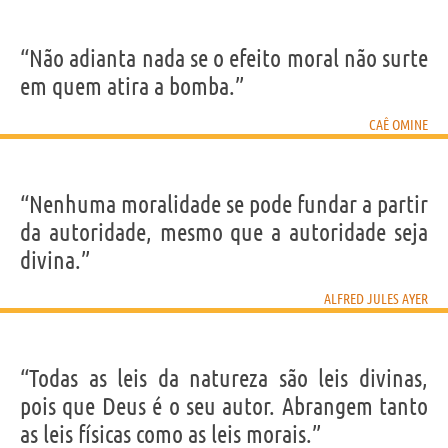
“Não adianta nada se o efeito moral não surte
em quem atira a bomba.”
CAÊ OMINE
“Nenhuma moralidade se pode fundar a partir
da autoridade, mesmo que a autoridade seja
divina.”
ALFRED JULES AYER
“Todas as leis da natureza são leis divinas,
pois que Deus é o seu autor. Abrangem tanto
as leis físicas como as leis morais.”