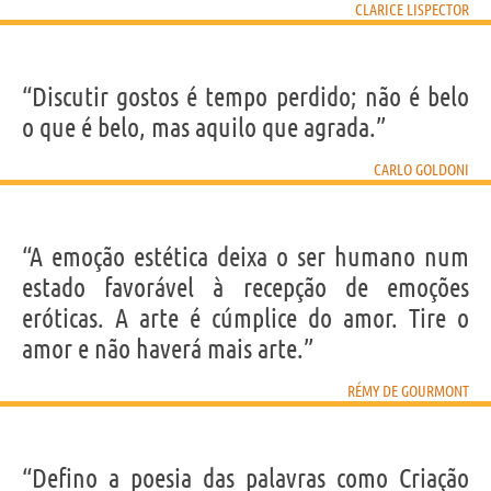
CLARICE LISPECTOR
“Discutir gostos é tempo perdido; não é belo
o que é belo, mas aquilo que agrada.”
CARLO GOLDONI
“A emoção estética deixa o ser humano num
estado favorável à recepção de emoções
eróticas. A arte é cúmplice do amor. Tire o
amor e não haverá mais arte.”
RÉMY DE GOURMONT
“Defino a poesia das palavras como Criação