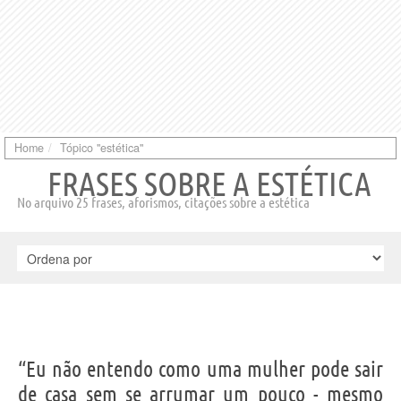
Home
Tópico "estética"
FRASES SOBRE A ESTÉTICA
No arquivo 25 frases, aforismos, citações sobre a estética
“Eu não entendo como uma mulher pode sair
de casa sem se arrumar um pouco - mesmo