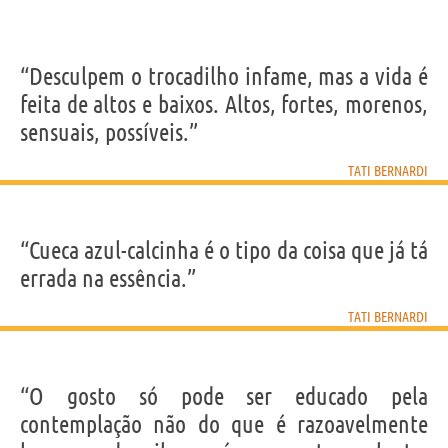
“Desculpem o trocadilho infame, mas a vida é
feita de altos e baixos. Altos, fortes, morenos,
sensuais, possíveis.”
TATI BERNARDI
“Cueca azul-calcinha é o tipo da coisa que já tá
errada na essência.”
TATI BERNARDI
“O gosto só pode ser educado pela
contemplação não do que é razoavelmente