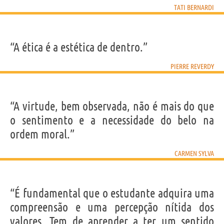
TATI BERNARDI
“A ética é a estética de dentro.”
PIERRE REVERDY
“A virtude, bem observada, não é mais do que
o sentimento e a necessidade do belo na
ordem moral.”
CARMEN SYLVA
“É fundamental que o estudante adquira uma
compreensão e uma percepção nítida dos
valores. Tem de aprender a ter um sentido