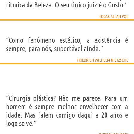
rítmica da Beleza. O seu único juiz é o Gosto.”
EDGAR ALLAN POE
“Como fenômeno estético, a existência é
sempre, para nós, suportável ainda.”
FRIEDRICH WILHELM NIETZSCHE
“Cirurgia plástica? Não me parece. Para um
homem é sempre melhor envelhecer com a
idade. Mas falem comigo daqui a 20 anos e
logo se vê.”