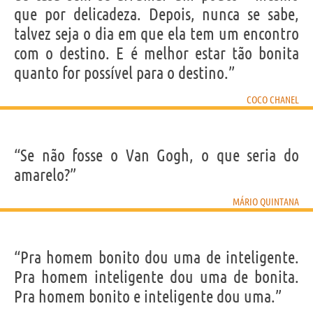
que por delicadeza. Depois, nunca se sabe,
talvez seja o dia em que ela tem um encontro
com o destino. E é melhor estar tão bonita
quanto for possível para o destino.”
COCO CHANEL
“Se não fosse o Van Gogh, o que seria do
amarelo?”
MÁRIO QUINTANA
“Pra homem bonito dou uma de inteligente.
Pra homem inteligente dou uma de bonita.
Pra homem bonito e inteligente dou uma.”