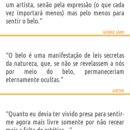
um artista, senão pela expressão (o que cada
vez importará menos) mas pelo menos para
sentir o belo.”
GEORGE SAND
“O belo é uma manifestação de leis secretas
da natureza, que, se não se revelassem a nós
por meio do belo, permaneceriam
eternamente ocultas.”
GOETHE
“Quanto eu devia ter vivido presa para sentir-
me agora mais livre somente por não recear