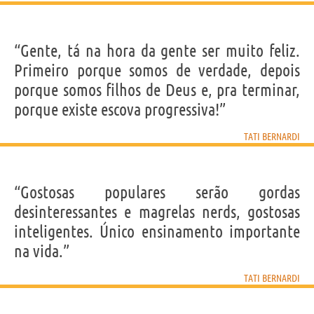
“Gente, tá na hora da gente ser muito feliz.
Primeiro porque somos de verdade, depois
porque somos filhos de Deus e, pra terminar,
porque existe escova progressiva!”
TATI BERNARDI
“Gostosas populares serão gordas
desinteressantes e magrelas nerds, gostosas
inteligentes. Único ensinamento importante
na vida.”
TATI BERNARDI