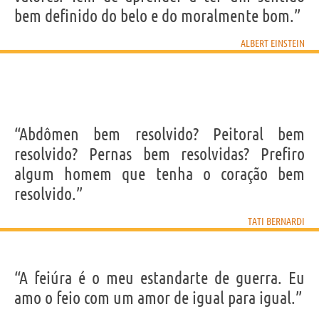
bem definido do belo e do moralmente bom.”
ALBERT EINSTEIN
“Abdômen bem resolvido? Peitoral bem
resolvido? Pernas bem resolvidas? Prefiro
algum homem que tenha o coração bem
resolvido.”
TATI BERNARDI
“A feiúra é o meu estandarte de guerra. Eu
amo o feio com um amor de igual para igual.”