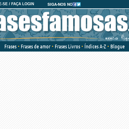
SIGA-NOS NO
-SE / FAÇA LOGIN
Frases
Frases de amor
Frases Livros
Índices A-Z
Blogue