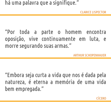
há uma palavra que a signifique.”
CLARICE LISPECTOR
“Por toda a parte o homem encontra
oposição, vive continuamente em luta, e
morre segurando suas armas.”
ARTHUR SCHOPENHAUER
“Embora seja curta a vida que nos é dada pela
natureza, é eterna a memória de uma vida
bem empregada.”
CÍCERO