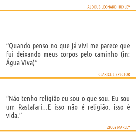
ALDOUS LEONARD HUXLEY
“Quando penso no que já vivi me parece que
fui deixando meus corpos pelo caminho (in:
Água Viva)”
CLARICE LISPECTOR
“Não tenho religião eu sou o que sou. Eu sou
um Rastafari...E isso não é religião, isso é
vida.”
ZIGGY MARLEY