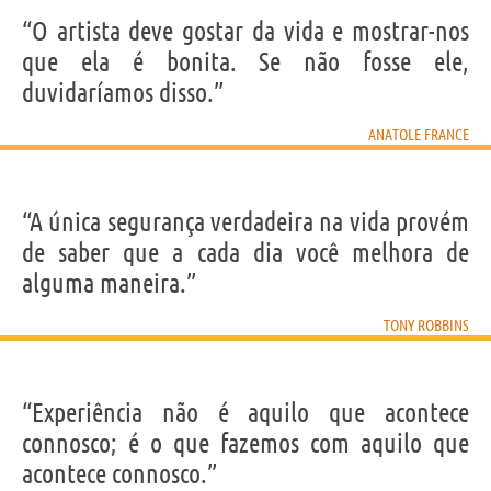
“O artista deve gostar da vida e mostrar-nos
que ela é bonita. Se não fosse ele,
duvidaríamos disso.”
ANATOLE FRANCE
“A única segurança verdadeira na vida provém
de saber que a cada dia você melhora de
alguma maneira.”
TONY ROBBINS
“Experiência não é aquilo que acontece
connosco; é o que fazemos com aquilo que
acontece connosco.”