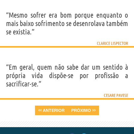
“Mesmo sofrer era bom porque enquanto o
mais baixo sofrimento se desenrolava também
se existia.”
CLARICE LISPECTOR
“Em geral, quem não sabe dar um sentido à
própria vida dispõe-se por profissão a
sacrificar-se.”
CESARE PAVESE
‹‹
››
ANTERIOR
PRÓXIMO