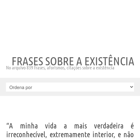
FRASES SOBRE A EXISTÊNCIA
No arquivo 839 frases, aforismos, citações sobre a existência
“A minha vida a mais verdadeira é
irreconhecível, extremamente interior, e não