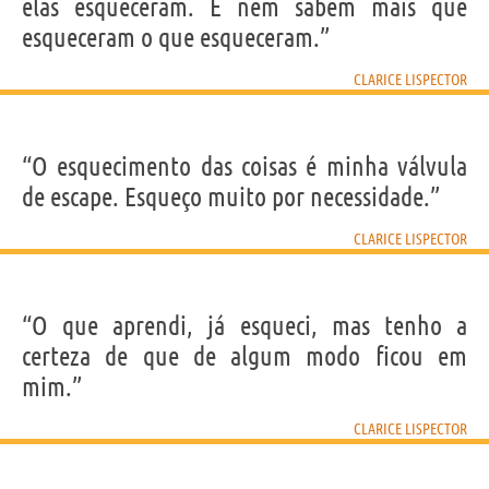
elas esqueceram. E nem sabem mais que
esqueceram o que esqueceram.”
CLARICE LISPECTOR
“O esquecimento das coisas é minha válvula
de escape. Esqueço muito por necessidade.”
CLARICE LISPECTOR
“O que aprendi, já esqueci, mas tenho a
certeza de que de algum modo ficou em
mim.”
CLARICE LISPECTOR