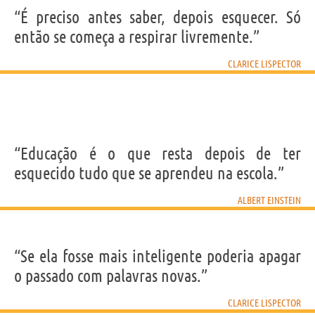
“É preciso antes saber, depois esquecer. Só
então se começa a respirar livremente.”
CLARICE LISPECTOR
“Educação é o que resta depois de ter
esquecido tudo que se aprendeu na escola.”
ALBERT EINSTEIN
“Se ela fosse mais inteligente poderia apagar
o passado com palavras novas.”
CLARICE LISPECTOR