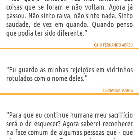
coisas que se foram e não voltam. Agora já
passou. Não sinto raiva, não sinto nada. Sinto
saudade, de vez em quando. Quando penso
que podia ter sido diferente.”
CAIO FERNANDO ABREU
“Eu guardo as minhas rejeições em vidrinhos
rotulados com o nome deles.”
FERNANDA YOUNG
“Para que eu continue humana meu sacrifício
será o de esquecer? Agora saberei reconhecer
na face comum de algumas pessoas que - que