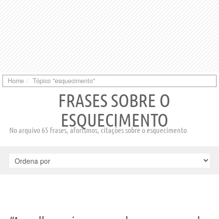
Home
Tópico "esquecimento"
FRASES SOBRE O
ESQUECIMENTO
No arquivo 65 frases, aforismos, citações sobre o esquecimento