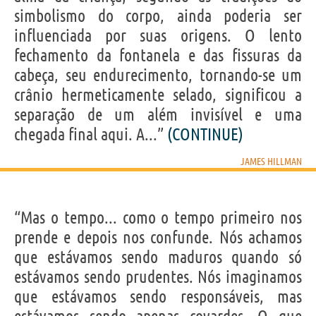
simbolismo do corpo, ainda poderia ser
influenciada por suas origens. O lento
fechamento da fontanela e das fissuras da
cabeça, seu endurecimento, tornando-se um
crânio hermeticamente selado, significou a
separação de um além invisível e uma
chegada final aqui. A...”
(CONTINUE)
JAMES HILLMAN
“Mas o tempo... como o tempo primeiro nos
prende e depois nos confunde. Nós achamos
que estávamos sendo maduros quando só
estávamos sendo prudentes. Nós imaginamos
que estávamos sendo responsáveis, mas