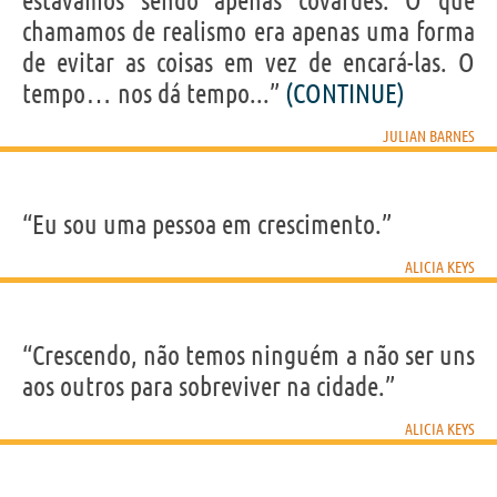
estávamos sendo apenas covardes. O que
chamamos de realismo era apenas uma forma
de evitar as coisas em vez de encará-las. O
tempo… nos dá tempo...”
(CONTINUE)
JULIAN BARNES
“Eu sou uma pessoa em crescimento.”
ALICIA KEYS
“Crescendo, não temos ninguém a não ser uns
aos outros para sobreviver na cidade.”
ALICIA KEYS