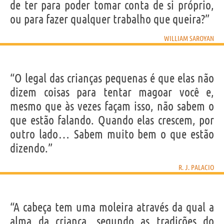
de ter para poder tomar conta de si próprio,
ou para fazer qualquer trabalho que queira?”
WILLIAM SAROYAN
“O legal das crianças pequenas é que elas não
dizem coisas para tentar magoar você e,
mesmo que às vezes façam isso, não sabem o
que estão falando. Quando elas crescem, por
outro lado… Sabem muito bem o que estão
dizendo.”
R. J. PALACIO
“A cabeça tem uma moleira através da qual a
alma da criança, segundo as tradições do