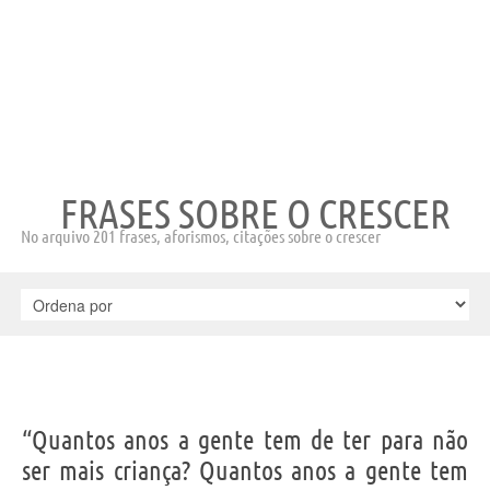
FRASES SOBRE O CRESCER
No arquivo 201 frases, aforismos, citações sobre o crescer
“Quantos anos a gente tem de ter para não
ser mais criança? Quantos anos a gente tem