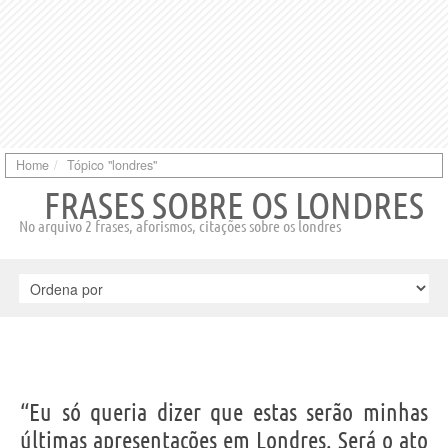
Home
Tópico "londres"
FRASES SOBRE OS LONDRES
No arquivo 2 frases, aforismos, citações sobre os londres
“Eu só queria dizer que estas serão minhas
últimas apresentações em Londres. Será o ato