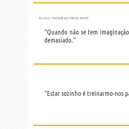
Do livro:
VIAGEM AO FIM DA NOITE
“Quando não se tem imaginação 
demasiado.”
“Estar sozinho é treinarmo-nos p