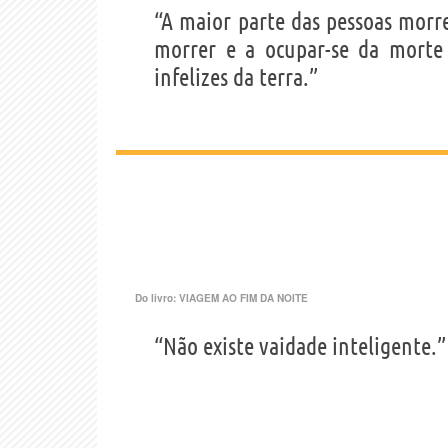
“A maior parte das pessoas mor
morrer e a ocupar-se da morte 
infelizes da terra.”
Do livro:
VIAGEM AO FIM DA NOITE
“Não existe vaidade inteligente.”