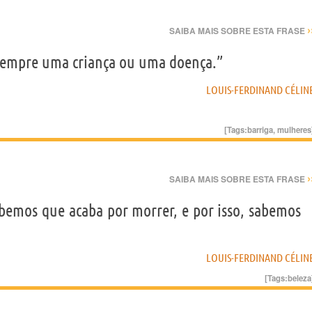
›
SAIBA MAIS SOBRE ESTA FRASE
sempre uma criança ou uma doença.”
LOUIS-FERDINAND CÉLIN
[Tags:
barriga
,
mulheres
›
SAIBA MAIS SOBRE ESTA FRASE
bemos que acaba por morrer, e por isso, sabemos
LOUIS-FERDINAND CÉLIN
[Tags:
beleza