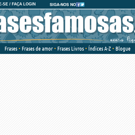
SIGA-NOS NO
-SE / FAÇA LOGIN
Frases
Frases de amor
Frases Livros
Índices A-Z
Blogue