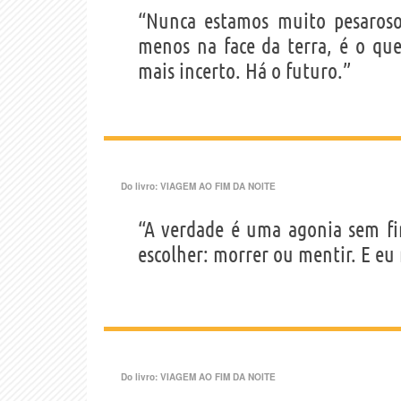
“Nunca estamos muito pesaros
menos na face da terra, é o que
mais incerto. Há o futuro.”
Do livro:
VIAGEM AO FIM DA NOITE
“A verdade é uma agonia sem fi
escolher: morrer ou mentir. E eu
Do livro:
VIAGEM AO FIM DA NOITE