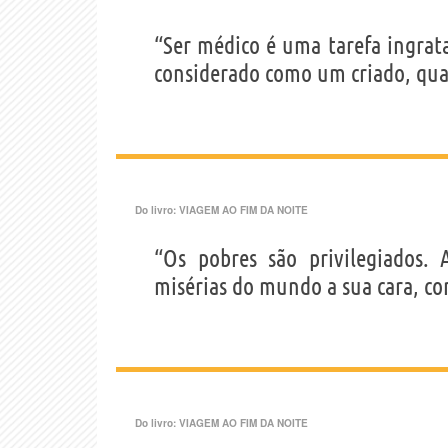
“Ser médico é uma tarefa ingrata
considerado como um criado, qua
Do livro:
VIAGEM AO FIM DA NOITE
“Os pobres são privilegiados. 
misérias do mundo a sua cara, c
Do livro:
VIAGEM AO FIM DA NOITE