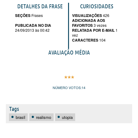
DETALHES DA FRASE
CURIOSIDADES
SEÇÕES
Frases
VISUALIZAÇÕES
426
ADICIONADA AOS
PUBLICADA NO DIA
FAVORITOS
3 vezes
24/09/2013 às 00:42
RELATADA POR E-MAIL
1
vez
CARACTERES
104
AVALIAÇÃO MÉDIA
NÚMERO VOTOS:
14
Tags
brasil
realismo
utopia