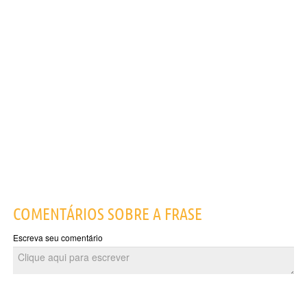
COMENTÁRIOS SOBRE A FRASE
Escreva seu comentário