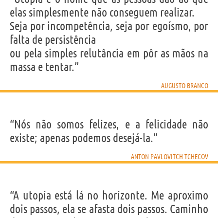
elas simplesmente não conseguem realizar.
Seja por incompetência, seja por egoísmo, por
falta de persistência
ou pela simples relutância em pôr as mãos na
massa e tentar.”
AUGUSTO BRANCO
“Nós não somos felizes, e a felicidade não
existe; apenas podemos desejá-la.”
ANTON PAVLOVITCH TCHECOV
“A utopia está lá no horizonte. Me aproximo
dois passos, ela se afasta dois passos. Caminho