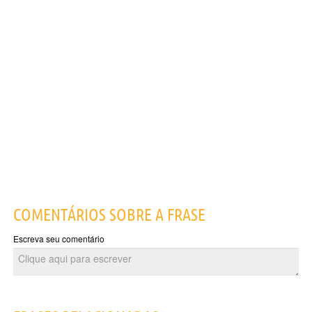
COMENTÁRIOS SOBRE A FRASE
Escreva seu comentário