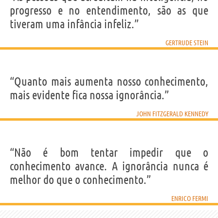
progresso e no entendimento, são as que
tiveram uma infância infeliz.”
GERTRUDE STEIN
“Quanto mais aumenta nosso conhecimento,
mais evidente fica nossa ignorância.”
JOHN FITZGERALD KENNEDY
“Não é bom tentar impedir que o
conhecimento avance. A ignorância nunca é
melhor do que o conhecimento.”
ENRICO FERMI