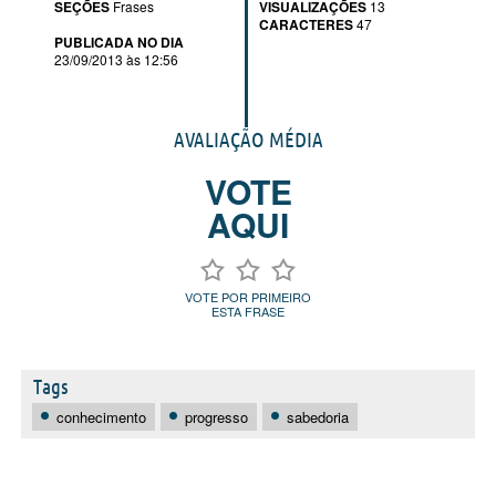
SEÇÕES
Frases
VISUALIZAÇÕES
13
CARACTERES
47
PUBLICADA NO DIA
23/09/2013 às 12:56
AVALIAÇÃO MÉDIA
VOTE
AQUI
VOTE POR PRIMEIRO
ESTA FRASE
Tags
conhecimento
progresso
sabedoria