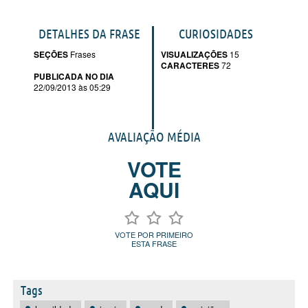
DETALHES DA FRASE
CURIOSIDADES
SEÇÕES
Frases
VISUALIZAÇÕES
15
CARACTERES
72
PUBLICADA NO DIA
22/09/2013 às 05:29
AVALIAÇÃO MÉDIA
VOTE
AQUI
VOTE POR PRIMEIRO
ESTA FRASE
Tags