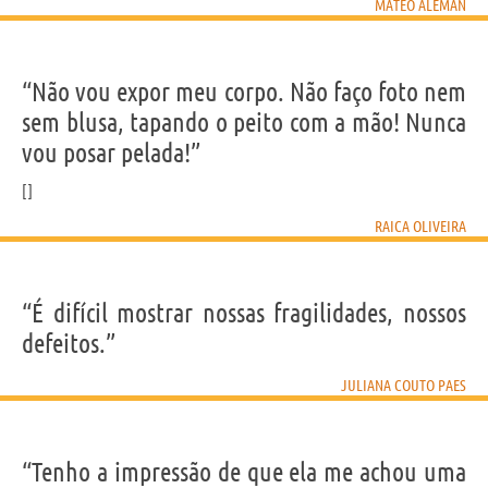
MATEO ALEMÁN
“Não vou expor meu corpo. Não faço foto nem
sem blusa, tapando o peito com a mão! Nunca
vou posar pelada!”
RAICA OLIVEIRA
“É difícil mostrar nossas fragilidades, nossos
defeitos.”
JULIANA COUTO PAES
“Tenho a impressão de que ela me achou uma