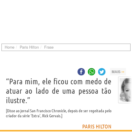
Home
Paris Hilton
Frase
››
MAIS
“Para mim, ele ficou com medo de
atuar ao lado de uma pessoa tão
ilustre.”
Disse ao jornal San Francisco Chronicle, depois de ser regeitada pelo
criador da série 'Extra', Rick Gervais.
PARIS HILTON