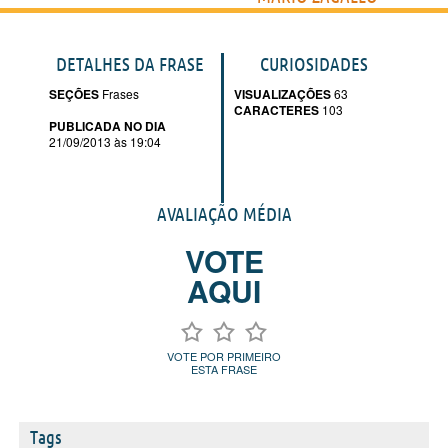
DETALHES DA FRASE
CURIOSIDADES
SEÇÕES
Frases
VISUALIZAÇÕES
63
CARACTERES
103
PUBLICADA NO DIA
21/09/2013 às 19:04
AVALIAÇÃO MÉDIA
VOTE
AQUI
VOTE POR PRIMEIRO
ESTA FRASE
Tags