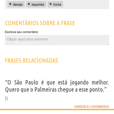
desejo
esportes
ironia
COMENTÁRIOS SOBRE A FRASE
Escreva seu comentário
FRASES RELACIONADAS
“O São Paulo é que está jogando melhor.
Quero que o Palmeiras chegue a esse ponto.”
VANDERLEI LUXEMBURGO