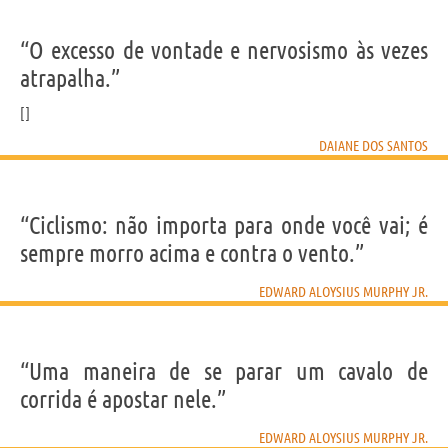
“O excesso de vontade e nervosismo às vezes
atrapalha.”
DAIANE DOS SANTOS
“Ciclismo: não importa para onde você vai; é
sempre morro acima e contra o vento.”
EDWARD ALOYSIUS MURPHY JR.
“Uma maneira de se parar um cavalo de
corrida é apostar nele.”
EDWARD ALOYSIUS MURPHY JR.