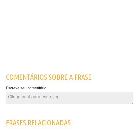
COMENTÁRIOS SOBRE A FRASE
Escreva seu comentário
FRASES RELACIONADAS