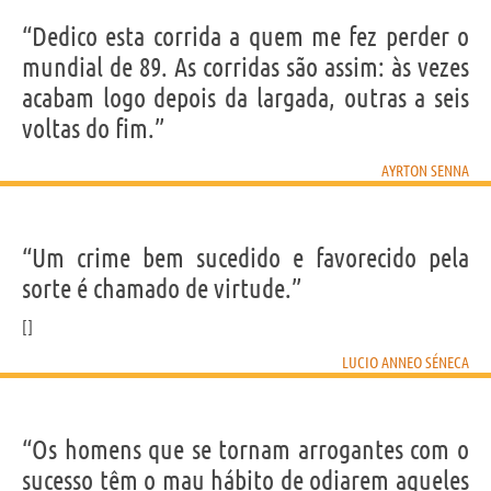
“Dedico esta corrida a quem me fez perder o
mundial de 89. As corridas são assim: às vezes
acabam logo depois da largada, outras a seis
voltas do fim.”
AYRTON SENNA
“Um crime bem sucedido e favorecido pela
sorte é chamado de virtude.”
LUCIO ANNEO SÉNECA
“Os homens que se tornam arrogantes com o
sucesso têm o mau hábito de odiarem aqueles