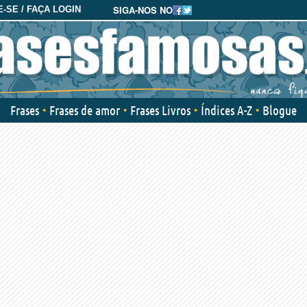
SIGA-NOS NO
-SE / FAÇA LOGIN
Frases
Frases de amor
Frases Livros
Índices A-Z
Blogue