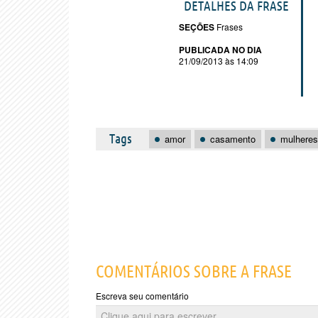
DETALHES DA FRASE
SEÇÕES
Frases
PUBLICADA NO DIA
21/09/2013 às 14:09
Tags
amor
casamento
mulheres
COMENTÁRIOS SOBRE A FRASE
Escreva seu comentário