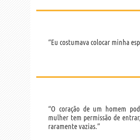
“Eu costumava colocar minha esp
“O coração de um homem pode
mulher tem permissão de entrar,
raramente vazias.”