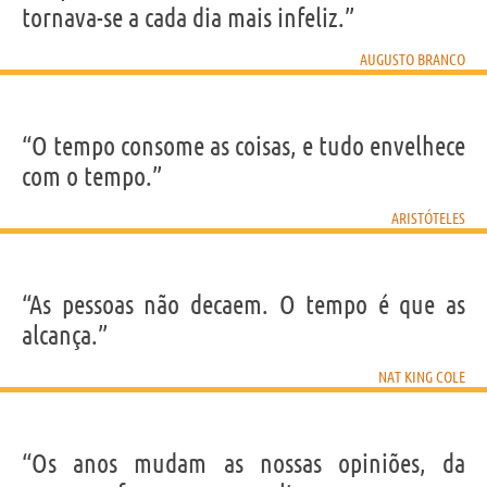
tornava-se a cada dia mais infeliz.”
AUGUSTO BRANCO
“O tempo consome as coisas, e tudo envelhece
com o tempo.”
ARISTÓTELES
“As pessoas não decaem. O tempo é que as
alcança.”
NAT KING COLE
“Os anos mudam as nossas opiniões, da