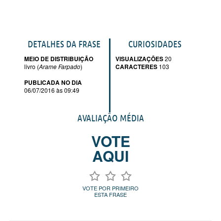
DETALHES DA FRASE
CURIOSIDADES
MEIO DE DISTRIBUIÇÃO
VISUALIZAÇÕES
20
livro (
Arame Farpado
)
CARACTERES
103
PUBLICADA NO DIA
06/07/2016 às 09:49
AVALIAÇÃO MÉDIA
VOTE
AQUI
VOTE POR PRIMEIRO
ESTA FRASE