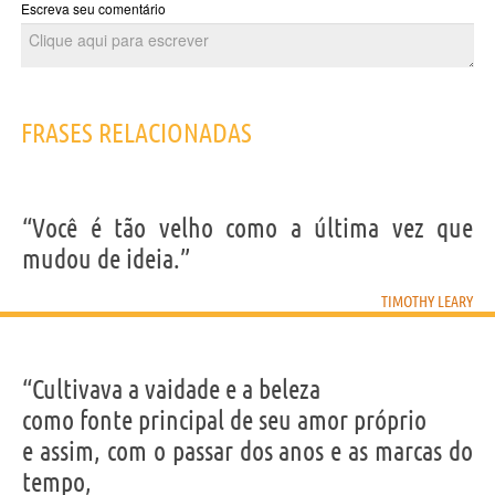
Escreva seu comentário
FRASES RELACIONADAS
“Você é tão velho como a última vez que
mudou de ideia.”
TIMOTHY LEARY
“Cultivava a vaidade e a beleza
como fonte principal de seu amor próprio
e assim, com o passar dos anos e as marcas do
tempo,