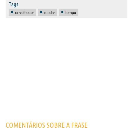
Tags
envelhecer
mudar
tempo
COMENTÁRIOS SOBRE A FRASE