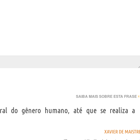
›
SAIBA MAIS SOBRE ESTA FRASE
ural do gênero humano, até que se realiza a
XAVIER DE MAISTR