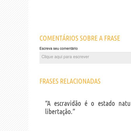
COMENTÁRIOS SOBRE A FRASE
Escreva seu comentário
FRASES RELACIONADAS
“A escravidão é o estado nat
libertação.”