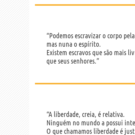
“Podemos escravizar o corpo pela
mas nuna o espírito.
Existem escravos que são mais liv
que seus senhores.”
“A liberdade, creia, é relativa.
Ninguém no mundo a possui inte
O que chamamos liberdade é jus