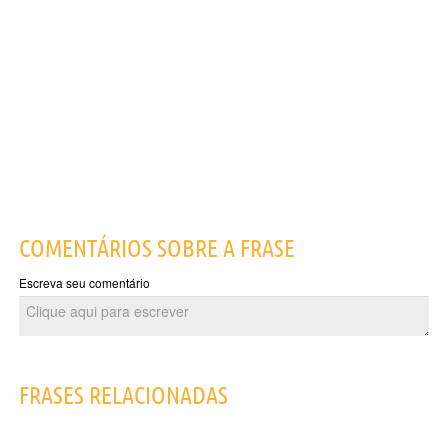
COMENTÁRIOS SOBRE A FRASE
Escreva seu comentário
FRASES RELACIONADAS