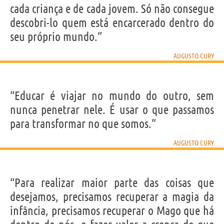
cada criança e de cada jovem. Só não consegue
descobri-lo quem está encarcerado dentro do
seu próprio mundo.”
AUGUSTO CURY
“Educar é viajar no mundo do outro, sem
nunca penetrar nele. É usar o que passamos
para transformar no que somos.”
AUGUSTO CURY
“Para realizar maior parte das coisas que
desejamos, precisamos recuperar a magia da
infância, precisamos recuperar o Mago que há