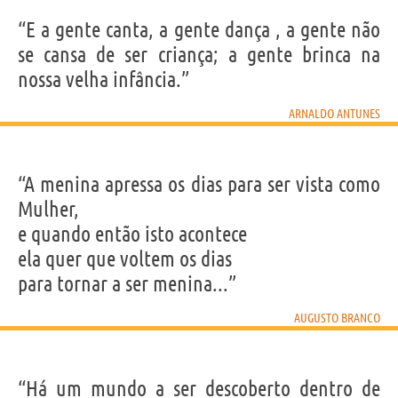
“E a gente canta, a gente dança , a gente não
se cansa de ser criança; a gente brinca na
nossa velha infância.”
ARNALDO ANTUNES
“A menina apressa os dias para ser vista como
Mulher,
e quando então isto acontece
ela quer que voltem os dias
para tornar a ser menina...”
AUGUSTO BRANCO
“Há um mundo a ser descoberto dentro de