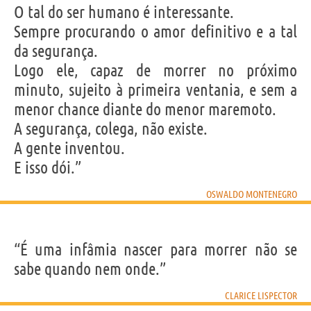
O tal do ser humano é interessante.
Sempre procurando o amor definitivo e a tal
da segurança.
Logo ele, capaz de morrer no próximo
minuto, sujeito à primeira ventania, e sem a
menor chance diante do menor maremoto.
A segurança, colega, não existe.
A gente inventou.
E isso dói.”
OSWALDO MONTENEGRO
“É uma infâmia nascer para morrer não se
sabe quando nem onde.”
CLARICE LISPECTOR