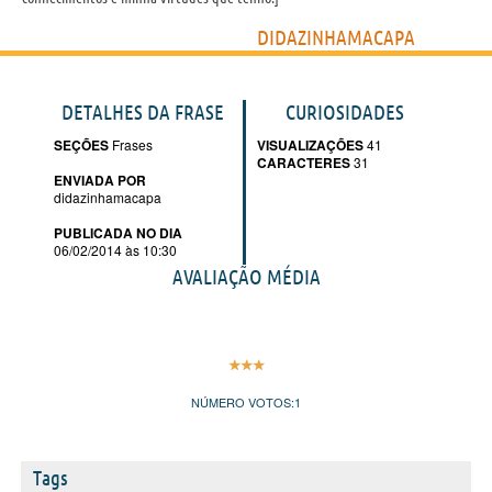
DIDAZINHAMACAPA
DETALHES DA FRASE
CURIOSIDADES
SEÇÕES
Frases
VISUALIZAÇÕES
41
CARACTERES
31
ENVIADA POR
didazinhamacapa
PUBLICADA NO DIA
06/02/2014 às 10:30
AVALIAÇÃO MÉDIA
NÚMERO VOTOS:
1
Tags