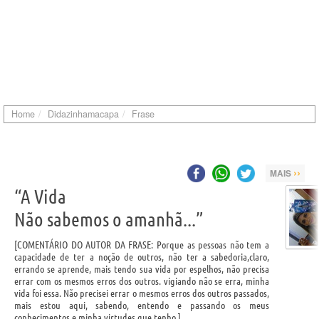
Home
Didazinhamacapa
Frase
››
MAIS
“A Vida
Não sabemos o amanhã...”
COMENTÁRIO DO AUTOR DA FRASE: Porque as pessoas não tem a
capacidade de ter a noção de outros, não ter a sabedoria,claro,
errando se aprende, mais tendo sua vida por espelhos, não precisa
errar com os mesmos erros dos outros. vigiando não se erra, minha
vida foi essa. Não precisei errar o mesmos erros dos outros passados,
mais estou aqui, sabendo, entendo e passando os meus
conhecimentos e minha virtudes que tenho.