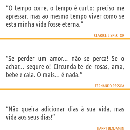
“O tempo corre, o tempo é curto: preciso me
apressar, mas ao mesmo tempo viver como se
esta minha vida fosse eterna.”
CLARICE LISPECTOR
“Se perder um amor... não se perca! Se o
achar... segure-o! Circunda-te de rosas, ama,
bebe e cala. O mais... é nada.”
FERNANDO PESSOA
“Não queira adicionar dias à sua vida, mas
vida aos seus dias!”
HARRY BENJAMIN