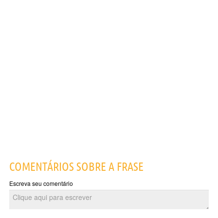
COMENTÁRIOS SOBRE A FRASE
Escreva seu comentário