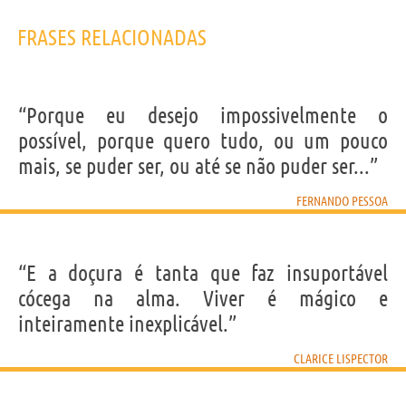
FRASES RELACIONADAS
“Porque eu desejo impossivelmente o
possível, porque quero tudo, ou um pouco
mais, se puder ser, ou até se não puder ser...”
FERNANDO PESSOA
“E a doçura é tanta que faz insuportável
cócega na alma. Viver é mágico e
inteiramente inexplicável.”
CLARICE LISPECTOR