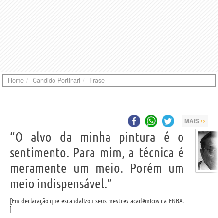
Home
Candido Portinari
Frase
››
MAIS
“O alvo da minha pintura é o
sentimento. Para mim, a técnica é
meramente um meio. Porém um
meio indispensável.”
Em declaração que escandalizou seus mestres acadêmicos da ENBA.