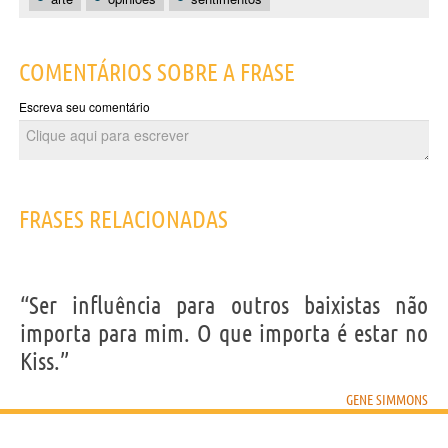
COMENTÁRIOS SOBRE A FRASE
Escreva seu comentário
FRASES RELACIONADAS
“Ser influência para outros baixistas não
importa para mim. O que importa é estar no
Kiss.”
GENE SIMMONS