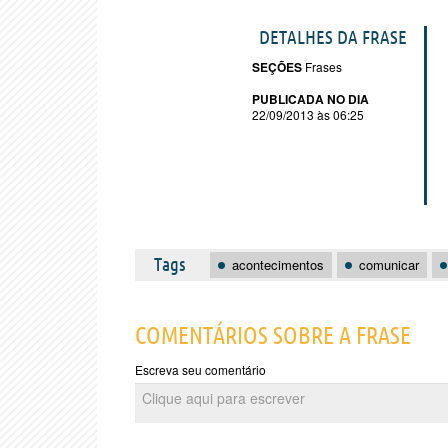
DETALHES DA FRASE
SEÇÕES
Frases
PUBLICADA NO DIA
22/09/2013 às 06:25
Tags
acontecimentos
comunicar
COMENTÁRIOS SOBRE A FRASE
Escreva seu comentário