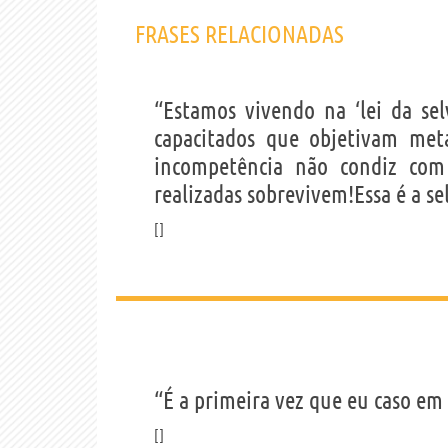
FRASES RELACIONADAS
“Estamos vivendo na ‘lei da sel
capacitados que objetivam met
incompetência não condiz com 
realizadas sobrevivem!Essa é a se
“É a primeira vez que eu caso em