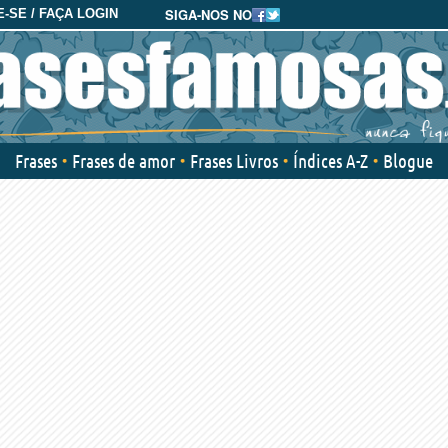
SIGA-NOS NO
-SE / FAÇA LOGIN
Frases
Frases de amor
Frases Livros
Índices A-Z
Blogue