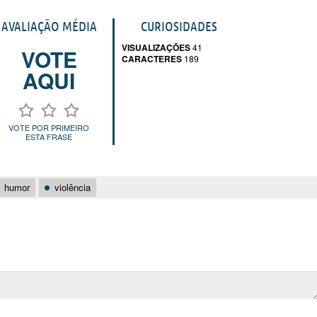
AVALIAÇÃO MÉDIA
CURIOSIDADES
VISUALIZAÇÕES
41
VOTE
CARACTERES
189
AQUI
VOTE POR PRIMEIRO
ESTA FRASE
humor
violência