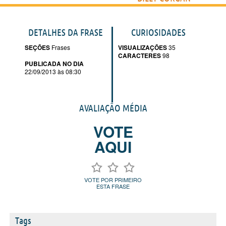
DETALHES DA FRASE
CURIOSIDADES
SEÇÕES
Frases
VISUALIZAÇÕES
35
CARACTERES
98
PUBLICADA NO DIA
22/09/2013 às 08:30
AVALIAÇÃO MÉDIA
VOTE
AQUI
VOTE POR PRIMEIRO
ESTA FRASE
Tags