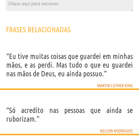
FRASES RELACIONADAS
“Eu tive muitas coisas que guardei em minhas
mãos, e as perdi. Mas tudo o que eu guardei
nas mãos de Deus, eu ainda possuo.”
MARTIN LUTHER KING
“Só acredito nas pessoas que ainda se
ruborizam.”
NELSON RODRIGUES