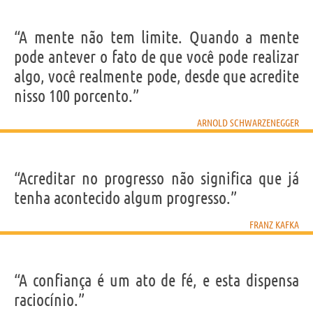
“A mente não tem limite. Quando a mente
pode antever o fato de que você pode realizar
algo, você realmente pode, desde que acredite
nisso 100 porcento.”
ARNOLD SCHWARZENEGGER
“Acreditar no progresso não significa que já
tenha acontecido algum progresso.”
FRANZ KAFKA
“A confiança é um ato de fé, e esta dispensa
raciocínio.”