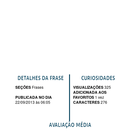
DETALHES DA FRASE
CURIOSIDADES
SEÇÕES
Frases
VISUALIZAÇÕES
325
ADICIONADA AOS
PUBLICADA NO DIA
FAVORITOS
1 vez
22/09/2013 às 06:05
CARACTERES
276
AVALIAÇÃO MÉDIA