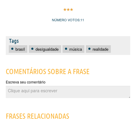
NÚMERO VOTOS:
11
Tags
brasil
desigualdade
música
realidade
COMENTÁRIOS SOBRE A FRASE
Escreva seu comentário
FRASES RELACIONADAS