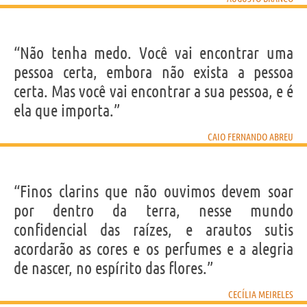
“Não tenha medo. Você vai encontrar uma
pessoa certa, embora não exista a pessoa
certa. Mas você vai encontrar a sua pessoa, e é
ela que importa.”
CAIO FERNANDO ABREU
“Finos clarins que não ouvimos devem soar
por dentro da terra, nesse mundo
confidencial das raízes, e arautos sutis
acordarão as cores e os perfumes e a alegria
de nascer, no espírito das flores.”
CECÍLIA MEIRELES