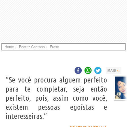
Home
Beatriz Caetano
Frase
››
MAIS
“Se você procura alguem perfeito
para te completar, seja então
perfeito, pois, assim como você,
existem pessoas egoístas e
interesseiras.”