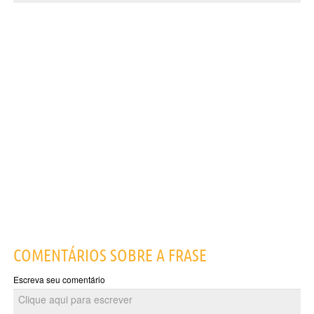
COMENTÁRIOS SOBRE A FRASE
Escreva seu comentário