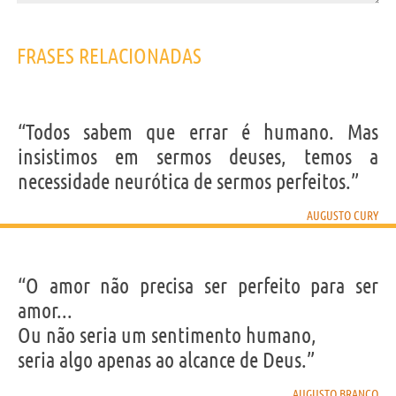
FRASES RELACIONADAS
“Todos sabem que errar é humano. Mas
insistimos em sermos deuses, temos a
necessidade neurótica de sermos perfeitos.”
AUGUSTO CURY
“O amor não precisa ser perfeito para ser
amor...
Ou não seria um sentimento humano,
seria algo apenas ao alcance de Deus.”
AUGUSTO BRANCO