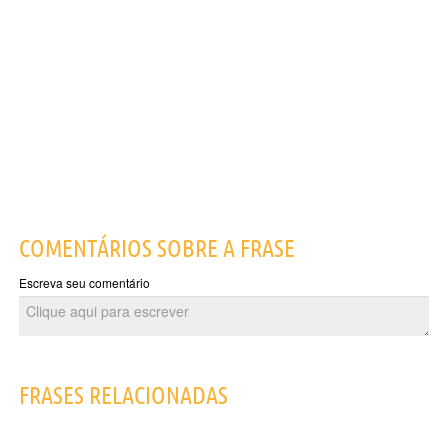
COMENTÁRIOS SOBRE A FRASE
Escreva seu comentário
FRASES RELACIONADAS