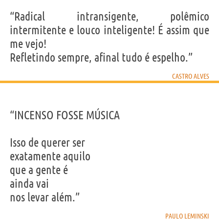
“Radical intransigente, polêmico
intermitente e louco inteligente! É assim que
me vejo!
Refletindo sempre, afinal tudo é espelho.”
CASTRO ALVES
“INCENSO FOSSE MÚSICA
Isso de querer ser
exatamente aquilo
que a gente é
ainda vai
nos levar além.”
PAULO LEMINSKI