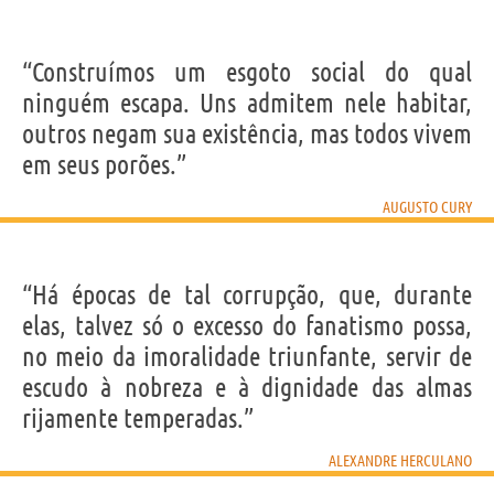
“Construímos um esgoto social do qual
ninguém escapa. Uns admitem nele habitar,
outros negam sua existência, mas todos vivem
em seus porões.”
AUGUSTO CURY
“Há épocas de tal corrupção, que, durante
elas, talvez só o excesso do fanatismo possa,
no meio da imoralidade triunfante, servir de
escudo à nobreza e à dignidade das almas
rijamente temperadas.”
ALEXANDRE HERCULANO