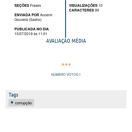
SEÇÕES
Frases
VISUALIZAÇÕES
10
CARACTERES
99
ENVIADA POR
Aucenir
Gouveia (Sasho)
PUBLICADA NO DIA
15/07/2019 às 11:01
AVALIAÇÃO MÉDIA
NÚMERO VOTOS:
1
Tags
corrupção