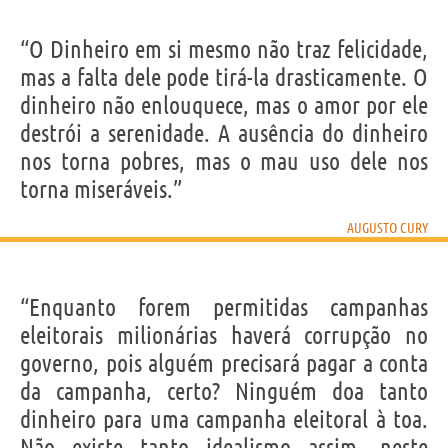
“O Dinheiro em si mesmo não traz felicidade,
mas a falta dele pode tirá-la drasticamente. O
dinheiro não enlouquece, mas o amor por ele
destrói a serenidade. A ausência do dinheiro
nos torna pobres, mas o mau uso dele nos
torna miseráveis.”
AUGUSTO CURY
“Enquanto forem permitidas campanhas
eleitorais milionárias haverá corrupção no
governo, pois alguém precisará pagar a conta
da campanha, certo? Ninguém doa tanto
dinheiro para uma campanha eleitoral à toa.
Não existe tanto idealismo assim, neste