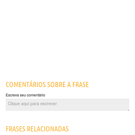
COMENTÁRIOS SOBRE A FRASE
Escreva seu comentário
FRASES RELACIONADAS