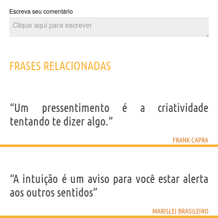
Escreva seu comentário
FRASES RELACIONADAS
“Um pressentimento é a criatividade
tentando te dizer algo.”
FRANK CAPRA
“A intuição é um aviso para você estar alerta
aos outros sentidos”
MARISLEI BRASILEIRO