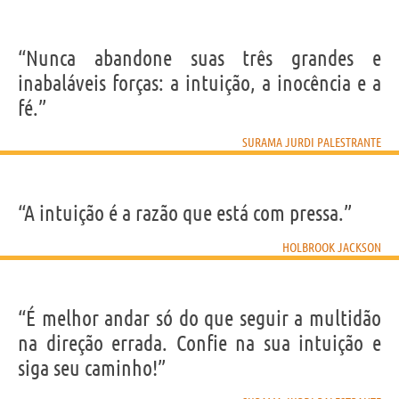
“Nunca abandone suas três grandes e
inabaláveis forças: a intuição, a inocência e a
fé.”
SURAMA JURDI PALESTRANTE
“A intuição é a razão que está com pressa.”
HOLBROOK JACKSON
“É melhor andar só do que seguir a multidão
na direção errada. Confie na sua intuição e
siga seu caminho!”