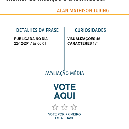
ALAN MATHISON TURING
DETALHES DA FRASE
CURIOSIDADES
PUBLICADA NO DIA
VISUALIZAÇÕES
46
22/12/2017 às 00:01
CARACTERES
174
AVALIAÇÃO MÉDIA
VOTE
AQUI
VOTE POR PRIMEIRO
ESTA FRASE