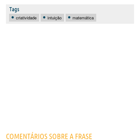
Tags
criatividade
intuição
matemática
COMENTÁRIOS SOBRE A FRASE