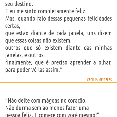
seu destino.
E eu me sinto completamente feliz.
Mas, quando falo dessas pequenas felicidades
certas,
que estão diante de cada janela, uns dizem
que essas coisas não existem,
outros que só existem diante das minhas
janelas, e outros,
finalmente, que é preciso aprender a olhar,
para poder vê-las assim.”
CECÍLIA MEIRELES
“Não deite com mágoas no coração.
Não durma sem ao menos fazer uma
pessoa feliz. E comece com você mesmo!”