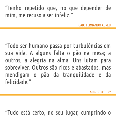
“Tenho repetido que, no que depender de
mim, me recuso a ser infeliz.”
CAIO FERNANDO ABREU
“Todo ser humano passa por turbulências em
sua vida. A alguns falta o pão na mesa; a
outros, a alegria na alma. Uns lutam para
sobreviver. Outros são ricos e abastados, mas
mendigam o pão da tranquilidade e da
felicidade.”
AUGUSTO CURY
“Tudo está certo, no seu lugar, cumprindo o