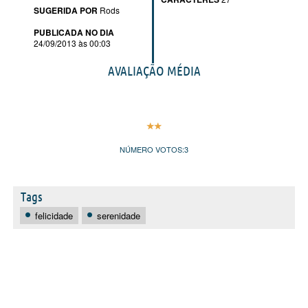
SUGERIDA POR
Rods
PUBLICADA NO DIA
24/09/2013 às 00:03
AVALIAÇÃO MÉDIA
NÚMERO VOTOS:
3
Tags
felicidade
serenidade