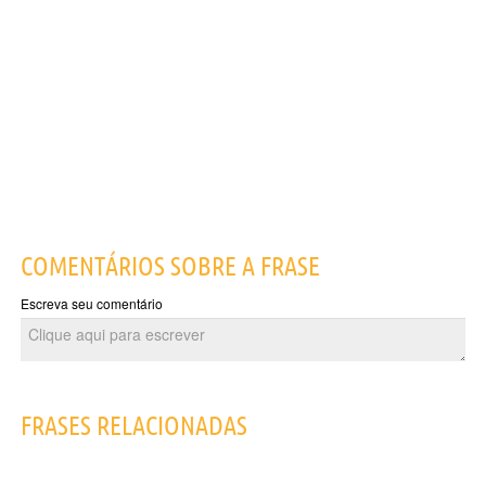
COMENTÁRIOS SOBRE A FRASE
Escreva seu comentário
FRASES RELACIONADAS