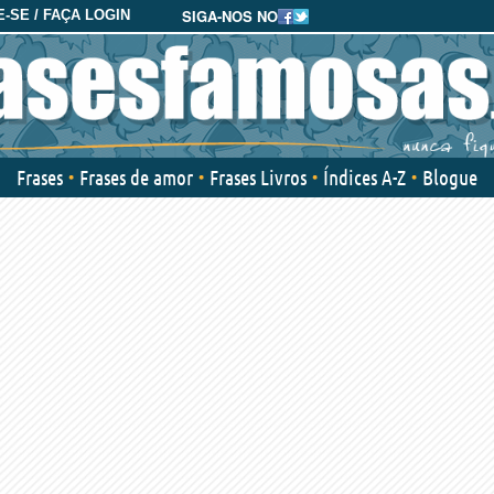
SIGA-NOS NO
-SE / FAÇA LOGIN
Frases
Frases de amor
Frases Livros
Índices A-Z
Blogue