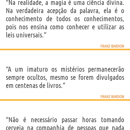
“Na realidade, a magia é uma ciência divina.
Na verdadeira acepção da palavra, ela é o
conhecimento de todos os conhecimentos,
pois nos ensina como conhecer e utilizar as
leis universais.”
FRANZ BARDON
“A um imaturo os mistérios permanecerão
sempre ocultos, mesmo se forem divulgados
em centenas de livros.”
FRANZ BARDON
“Não é necessário passar horas tomando
cerveja na companhia de pessoas que nada