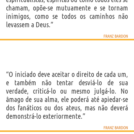
chamam, opõe-se mutuamente e se tornam
inimigos, como se todos os caminhos não
levassem a Deus.”
FRANZ BARDON
“O iniciado deve aceitar o direito de cada um,
e também não tentar desviá-lo de sua
verdade, criticá-lo ou mesmo julgá-lo. No
âmago de sua alma, ele poderá até apiedar-se
dos fanáticos ou dos ateus, mas não deverá
demonstrá-lo exteriormente.”
FRANZ BARDON