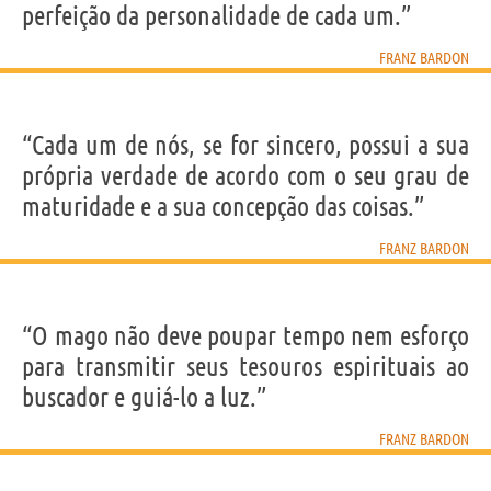
perfeição da personalidade de cada um.”
FRANZ BARDON
“Cada um de nós, se for sincero, possui a sua
própria verdade de acordo com o seu grau de
maturidade e a sua concepção das coisas.”
FRANZ BARDON
“O mago não deve poupar tempo nem esforço
para transmitir seus tesouros espirituais ao
buscador e guiá-lo a luz.”
FRANZ BARDON