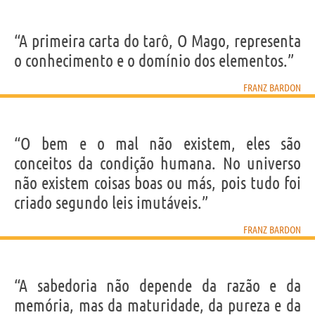
“A primeira carta do tarô, O Mago, representa
o conhecimento e o domínio dos elementos.”
FRANZ BARDON
“O bem e o mal não existem, eles são
conceitos da condição humana. No universo
não existem coisas boas ou más, pois tudo foi
criado segundo leis imutáveis.”
FRANZ BARDON
“A sabedoria não depende da razão e da
memória, mas da maturidade, da pureza e da