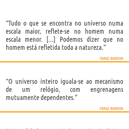
“Tudo o que se encontra no universo numa
escala maior, reflete-se no homem numa
escala menor. [...] Podemos dizer que no
homem está refletida toda a natureza.”
FRANZ BARDON
“O universo inteiro iguala-se ao mecanismo
de um relógio, com engrenagens
mutuamente dependentes.”
FRANZ BARDON