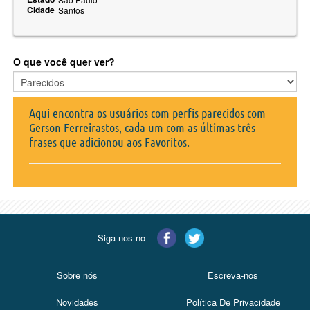
Cidade
Santos
O que você quer ver?
Aqui encontra os usuários com perfis parecidos com
Gerson Ferreirastos, cada um com as últimas três
frases que adicionou aos Favoritos.
Siga-nos no
Sobre nós
Escreva-nos
Novidades
Política De Privacidade