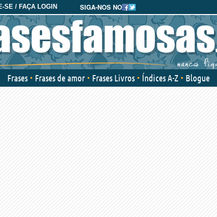
SIGA-NOS NO
-SE / FAÇA LOGIN
Frases
Frases de amor
Frases Livros
Índices A-Z
Blogue