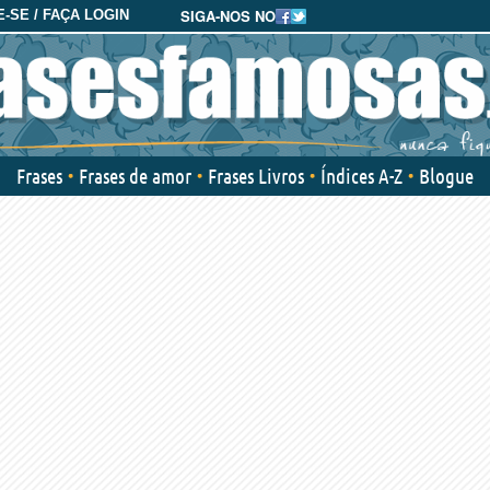
SIGA-NOS NO
-SE / FAÇA LOGIN
Frases
Frases de amor
Frases Livros
Índices A-Z
Blogue