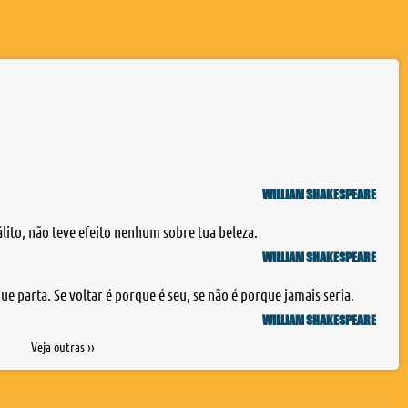
WILLIAM SHAKESPEARE
lito, não teve efeito nenhum sobre tua beleza.
WILLIAM SHAKESPEARE
e parta. Se voltar é porque é seu, se não é porque jamais seria.
WILLIAM SHAKESPEARE
Veja outras ››