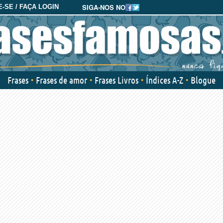
SIGA-NOS NO
-SE / FAÇA LOGIN
Frases
Frases de amor
Frases Livros
Índices A-Z
Blogue